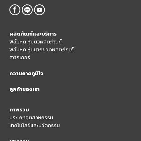
ผลิตภัณฑ์และบริการ
ฟิล์มหด หุ้มตัวผลิตภัณฑ์
ฟิล์มหด หุ้มปากขวดผลิตภัณฑ์
สติกเกอร์
ความภาคภูมิใจ
ลูกค้าของเรา
ภาพรวม
ประเภทอุตสาหกรรม
เทคโนโลยีและนวัตกรรม