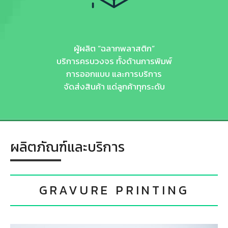
ผู้ผลิต “ฉลากพลาสติก”
บริการครบวงจร ทั้งด้านการพิมพ์
การออกแบบ และการบริการ
จัดส่งสินค้า แด่ลูกค้าทุกระดับ
ผลิตภัณฑ์และบริการ
GRAVURE PRINTING