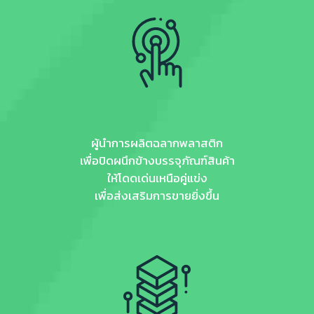
ผู้นำการผลิตฉลากพลาสติก
เพื่อปิดผนึกข้างบรรจุภัณฑ์สินค้า
ให้โดดเด่นเหนือคู่แข่ง
เพื่อส่งเสริมการขายยิ่งขึ้น