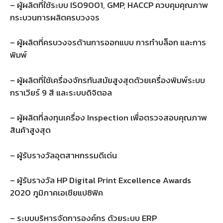
– ผู้ผลิตที่ใช้ระบบ ISO9001, GMP, HACCP ควบคุมคุณภาพ
กระบวนการผลิตครบวงจร
– ผู้ผลิตที่ครบวงจรด้านการออกแบบ การทำบล็อก และการ
พิมพ์
– ผู้ผลิตที่ใช้เครื่องจักรทันสมัยสูงสุดด้วยเครื่องพิมพ์ระบบ
กราเวียร์ 9 สี และระบบดิจิตอล
– ผู้ผลิตที่ลงทุนเครื่อง Inspection เพื่อตรวจสอบคุณภาพ
สินค้าสูงสุด
– ผู้รับรางวัลอุตสาหกรรมดีเด่น
– ผู้รับรางวัล HP Digital Print Excellence Awards
2020 ภูมิภาคเอเชียแปซิฟิค
– ระบบบริหารจัดการองค์กร ด้วยระบบ ERP