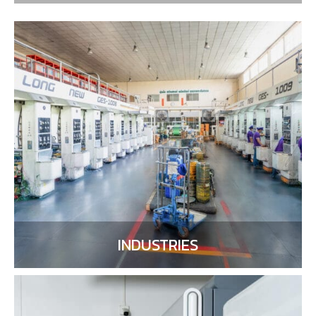
INDUSTRIES