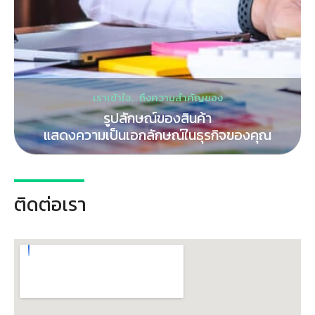
เราเข้าใจ… ถึงความสำคัญของ
รูปลักษณ์ของสินค้า
แสดงความเป็นเอกลักษณ์ในธุรกิจของคุณ
ติดต่อเรา