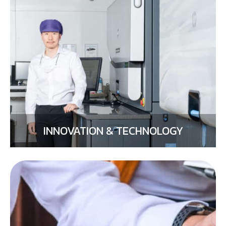
INNOVATION & TECHNOLOGY