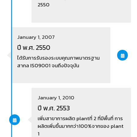
2550
January 1, 2007
ปี พ.ศ. 2550
ได้รับการรับรองระบบคุณภาพมาตรฐาน
สากล ISO9001 จนถึงปัจจุบัน
January 1, 2010
ปี พ.ศ. 2553
เพิ่มสาขาการผลิต plantที่ 2 ที่มีพื้นที่ การ
ผลิตเพิ่มขึ้นมากกว่า100%จากของ plant
1