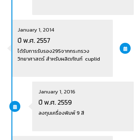
January 1, 2014
ปี พ.ศ. 2557
ได้รับการรับรอง295จากกระทรวง
วิทยาศาสตร์ สำหรับผลิตภัณฑ์ cuplid
January 1, 2016
ปี พ.ศ. 2559
ลงทุนเครื่องพิมพ์ 9 สี