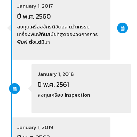
January 1, 2017
ปี พ.ศ. 2560
ลงทุนเครื่องจักรดิจิตอล นวัตกรรม
เครื่องพิมพ์ทันสมัยที่สุดของวงการการ
พิมพ์ ตั้งแต่มีมา
January 1, 2018
ปี พ.ศ. 2561
ลงทุนเครื่อง inspection
January 1, 2019