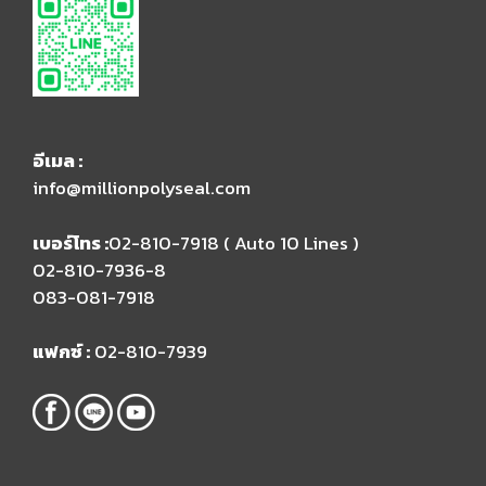
อีเมล​ :
info@millionpolyseal.com
เบอร์โทร :
02-810-7918 ( Auto 10 Lines )​
02-810-7936-8
083-081-7918
แฟกซ์ :
02-810-7939