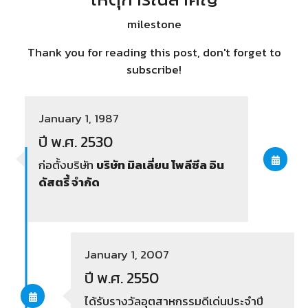
milestone
Thank you for reading this post, don't forget to
subscribe!
January 1, 1987
ปี พ.ศ. 2530
ก่อตั้งบริษัท
บริษัท มิลเลี่ยน โพลีซีล อิน
ดัสตรี้ จำกัด
January 1, 2007
ปี พ.ศ. 2550
ได้รับรางวัลอุตสาหกรรมดีเด่นประจำปี