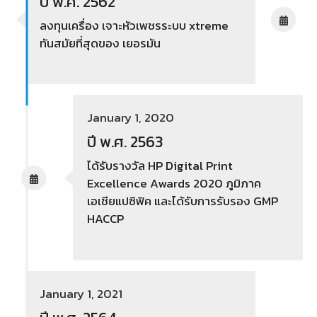
ปี พ.ศ. 2562
ลงทุนเครื่อง เจาะหัวเพชรระบบ xtreme
ทันสมัยที่สุดของ เยอรมัน
January 1, 2020
ปี พ.ศ. 2563
ได้รับรางวัล HP Digital Print
Excellence Awards 2020 ภูมิภาค
เอเชียแปซิฟิค และได้รับการรับรอง GMP
HACCP
January 1, 2021