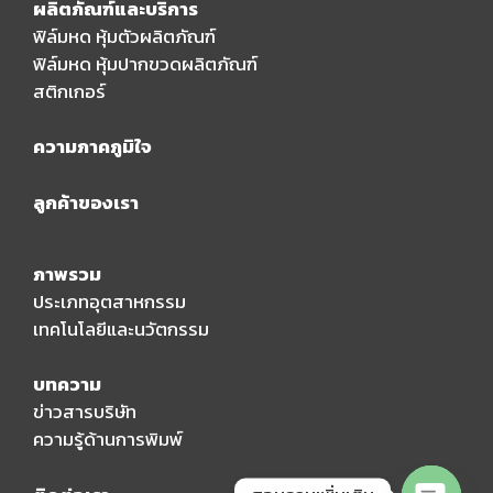
ผลิตภัณฑ์และบริการ
ฟิล์มหด หุ้มตัวผลิตภัณฑ์
ฟิล์มหด หุ้มปากขวดผลิตภัณฑ์
สติกเกอร์
ความภาคภูมิใจ
ลูกค้าของเรา
ภาพรวม
ประเภทอุตสาหกรรม
เทคโนโลยีและนวัตกรรม
บทความ
ข่าวสารบริษัท
ความรู้ด้านการพิมพ์