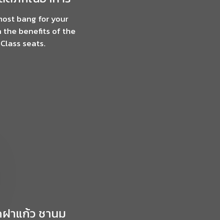
most bang for your
 the benefits of the
Class seats.
ิดฝาแก้ว ชานม