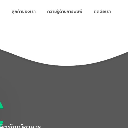
ลูกค้าของเรา
ความรู้ด้านการพิมพ์
ติดต่อเรา
C
ิตภัฑณ์อาหาร