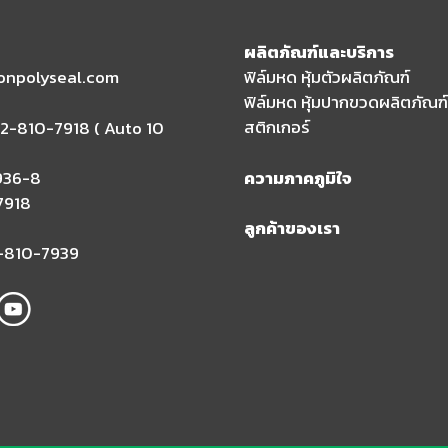
ผลิตภัณฑ์และบริการ
ionpolyseal.com
ฟิล์มหด หุ้มตัวผลิตภัณฑ์
ฟิล์มหด หุ้มปากขวดผลิตภัณฑ์
สติกเกอร์
2-810-7918 ( Auto 10
936-8
ความภาคภูมิใจ
7918
ลูกค้าของเรา
-810-7939