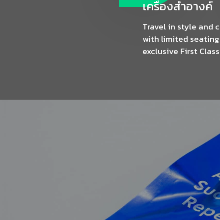
เครื่องสำอางค์
Travel in style and 
with limited seating
exclusive First Class