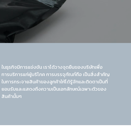
ในธุรกิจมีการแข่งขัน เราได้วางจุดยืนของบริษัทเพื่อ
การบริการแก่ผู้บริโภค การบรรจุภัณฑ์ถือ เป็นสิ่งสำคัญ
ในการกระจายสินค้าของลูกค้าให้ได้รู้จักและติดตาเป็นที่
ยอมรับและแสดงถึงความเป็นเอกลักษณ์เฉพาะตัวของ
สินค้านั้นๆ