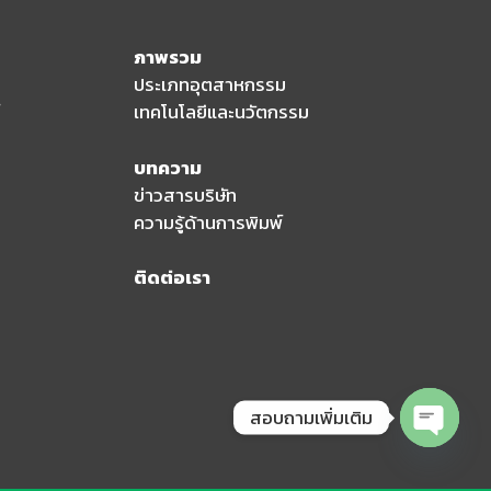
ภาพรวม
ประเภทอุตสาหกรรม
เทคโนโลยีและนวัตกรรม
บทความ
ข่าวสารบริษัท
ความรู้ด้านการพิมพ์
ติดต่อเรา
สอบถามเพิ่มเติม
Open
chaty