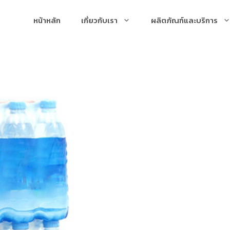
หน้าหลัก
เกี่ยวกับเรา
ผลิตภัณฑ์และบริการ