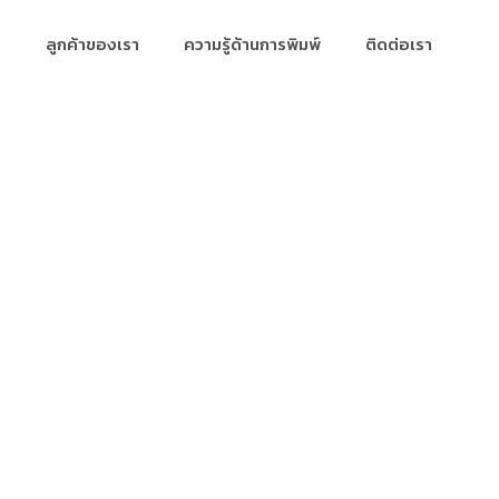
ลูกค้าของเรา
ความรู้ด้านการพิมพ์
ติดต่อเรา