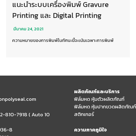
แนะนำระบบเครื่องพิมพ์ Gravure
Printing และ Digital Printing
มีนาคม 24, 2021
ความหมายของการพิมพ์ในทัศนะนี้จะเน้นเฉพาะการพิมพ์
ผลิตภัณฑ์และบริการ
ionpolyseal.com
ฟิล์มหด หุ้มตัวผลิตภัณฑ์
ฟิล์มหด หุ้มปากขวดผลิตภัณฑ์
สติกเกอร์
2-810-7918 ( Auto 10
936-8
ความภาคภูมิใจ