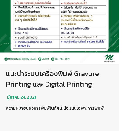
แนะนำระบบเครื่องพิมพ์ Gravure
Printing และ Digital Printing
มีนาคม 24, 2021
ความหมายของการพิมพ์ในทัศนะนี้จะเน้นเฉพาะการพิมพ์