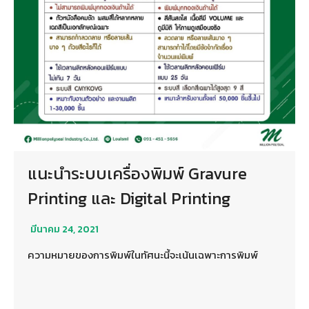
แนะนำระบบเครื่องพิมพ์ Gravure
Printing และ Digital Printing
มีนาคม 24, 2021
ความหมายของการพิมพ์ในทัศนะนี้จะเน้นเฉพาะการพิมพ์