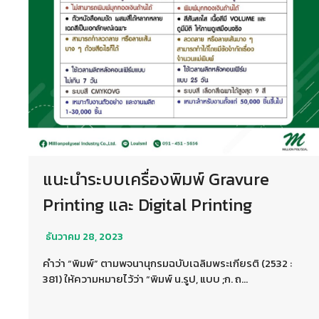
แนะนำระบบเครื่องพิมพ์ Gravure
Printing และ Digital Printing
ธันวาคม 28, 2023
คำว่า “พิมพ์” ตามพจนานุกรมฉบับเฉลิมพระเกียรติ (2532 :
381) ให้ความหมายไว้ว่า “พิมพ์ น.รูป, แบบ ;ก. ถ…