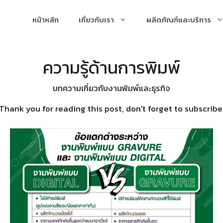
หน้าหลัก
เกี่ยวกับเรา
ผลิตภัณฑ์และบริการ
ความรู้ด้านการพิมพ์
บทความเกี่ยวกับงานพิมพ์และธุรกิจ
Thank you for reading this post, don't forget to subscribe