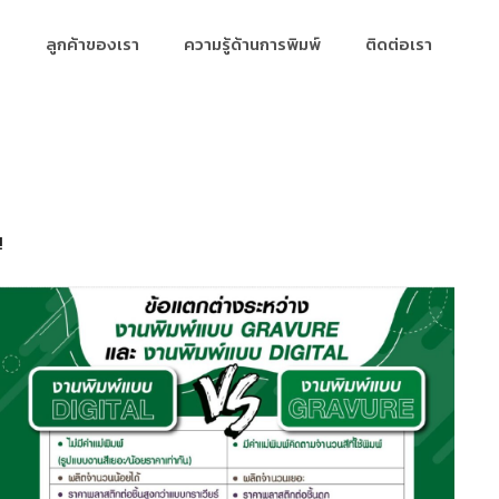
ลูกค้าของเรา
ความรู้ด้านการพิมพ์
ติดต่อเรา
!