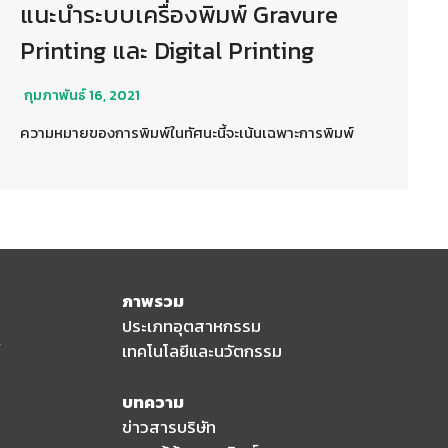
แนะนำระบบเครื่องพิมพ์ Gravure
Printing และ Digital Printing
กุมภาพันธ์ 16, 2021
ความหมายของการพิมพ์ในทัศนะนี้จะเน้นเฉพาะการพิมพ์
ภาพรวม
ประเภทอุตสาหกรรม
เทคโนโลยีและนวัตกรรม
บทความ
ข่าวสารบริษัท