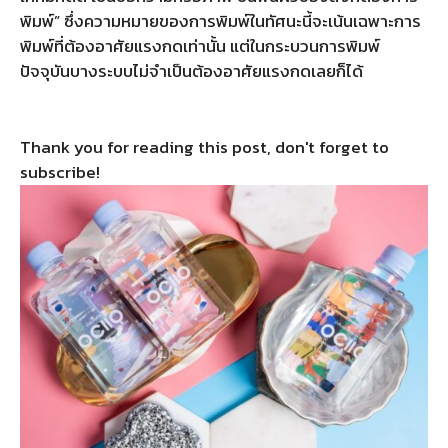
พิมพ์” ซึ่งความหมายของการพิมพ์ในทัศนะนี้จะเน้นเฉพาะการ
พิมพ์ที่ต้องอาศัยแรงกดเท่านั้น แต่ในกระบวนการพิมพ์
ปัจจุบันบางระบบไม่จำเป็นต้องอาศัยแรงกดเลยก็ได้
Thank you for reading this post, don't forget to
subscribe!