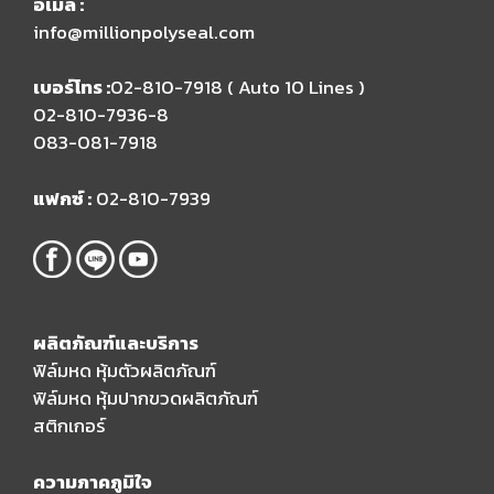
อีเมล​ :
info@millionpolyseal.com
เบอร์โทร :
02-810-7918 ( Auto 10 Lines )​
02-810-7936-8
083-081-7918
แฟกซ์ :
02-810-7939
ผลิตภัณฑ์และบริการ
ฟิล์มหด หุ้มตัวผลิตภัณฑ์
ฟิล์มหด หุ้มปากขวดผลิตภัณฑ์
สติกเกอร์
ความภาคภูมิใจ