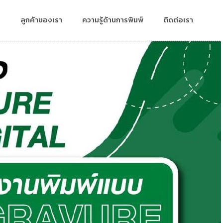
ลูกค้าของเรา
ความรู้ด้านการพิมพ์
ติดต่อเรา