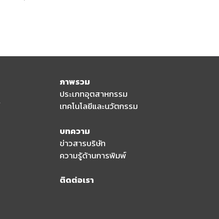
ภาพรวม
ประเภทอุตสาหกรรม
เทคโนโลยีและนวัตกรรม
บทความ
ข่าวสารบริษัท
ความรู้ด้านการพิมพ์
ติดต่อเรา