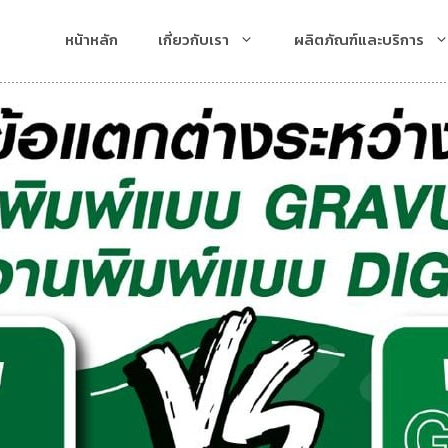
หน้าหลัก
เกี่ยวกับเรา
ผลิตภัณฑ์และบริการ