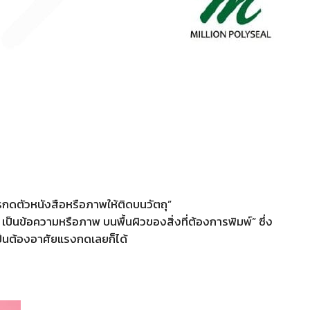
กรกดตัวหนังสือหรือภาพให้ติดบนวัตถุ”
เป็นข้อความหรือภาพ บนพื้นผิวของสิ่งที่ต้องการพิมพ์” ซึ่ง
ป็นต้องอาศัยแรงกดเลยก็ได้