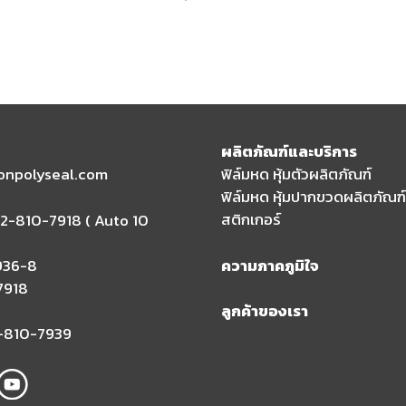
ผลิตภัณฑ์และบริการ
ionpolyseal.com
ฟิล์มหด หุ้มตัวผลิตภัณฑ์
ฟิล์มหด หุ้มปากขวดผลิตภัณฑ์
สติกเกอร์
2-810-7918 ( Auto 10
936-8
ความภาคภูมิใจ
7918
ลูกค้าของเรา
-810-7939