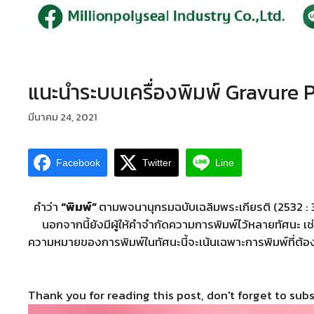
แนะนำระบบเครื่องพิมพ์ Gravure P
มีนาคม 24, 2021
Facebook
Twitter
Line
คำว่า
“พิมพ์”
ตามพจนานุกรมฉบับเฉลิมพระเกียรติ (2532 : 381
นอกจากนี้ยังมีผู้ให้คำจำกัดความการพิมพ์ไว้หลายทัศนะ เช่น 
ความหมายของการพิมพ์ในทัศนะนี้จะเน้นเฉพาะการพิมพ์ที่ต้อ
Thank you for reading this post, don't forget to subs