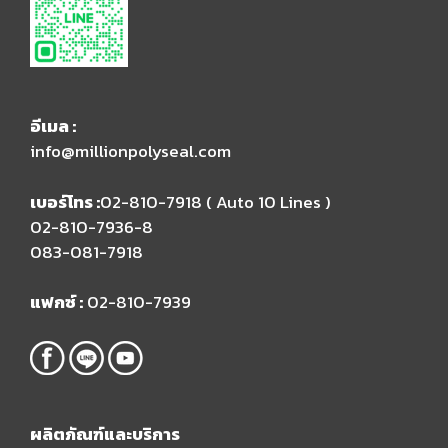
อีเมล​ :
info@millionpolyseal.com
เบอร์โทร :
02-810-7918 ( Auto 10 Lines )​
02-810-7936-8
083-081-7918
แฟกซ์ :
02-810-7939
ผลิตภัณฑ์และบริการ