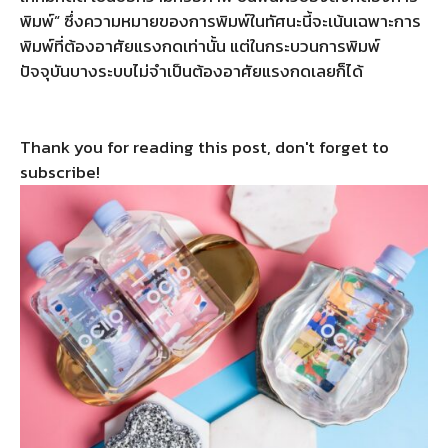
พิมพ์” ซึ่งความหมายของการพิมพ์ในทัศนะนี้จะเน้นเฉพาะการ
พิมพ์ที่ต้องอาศัยแรงกดเท่านั้น แต่ในกระบวนการพิมพ์
ปัจจุบันบางระบบไม่จำเป็นต้องอาศัยแรงกดเลยก็ได้
Thank you for reading this post, don't forget to
subscribe!