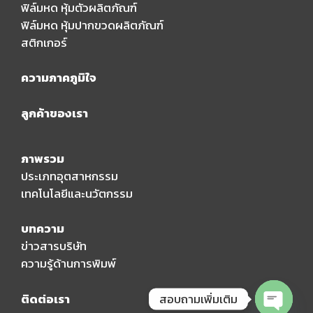
ฟิล์มหด หุ้มตัวผลิตภัณฑ์
ฟิล์มหด หุ้มปากขวดผลิตภัณฑ์
สติกเกอร์
ความภาคภูมิใจ
ลูกค้าของเรา
ภาพรวม
ประเภทอุตสาหกรรม
เทคโนโลยีและนวัตกรรม
บทความ
ข่าวสารบริษัท
ความรู้ด้านการพิมพ์
สอบถามเพิ่มเติม
ติดต่อเรา